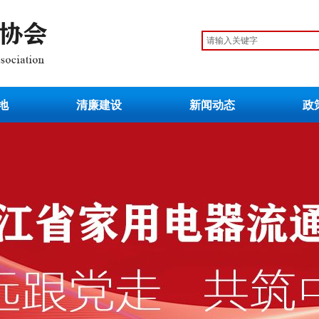
地
清廉建设
新闻动态
政