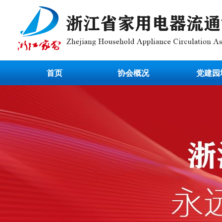
首页
协会概况
党建园