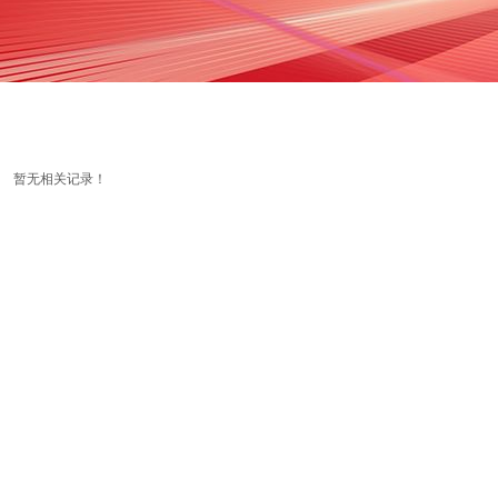
暂无相关记录！