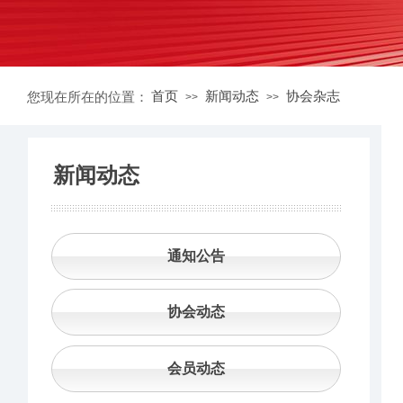
首页
新闻动态
协会杂志
您现在所在的位置：
>>
>>
新闻动态
通知公告
协会动态
会员动态