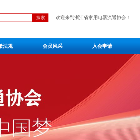
欢迎来到浙江省家用电器流通协会！
搜索
策法规
会员风采
入会申请