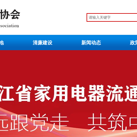
地
清廉建设
新闻动态
政