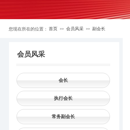
首页
会员风采
副会长
您现在所在的位置：
>>
>>
会员风采
会长
执行会长
常务副会长