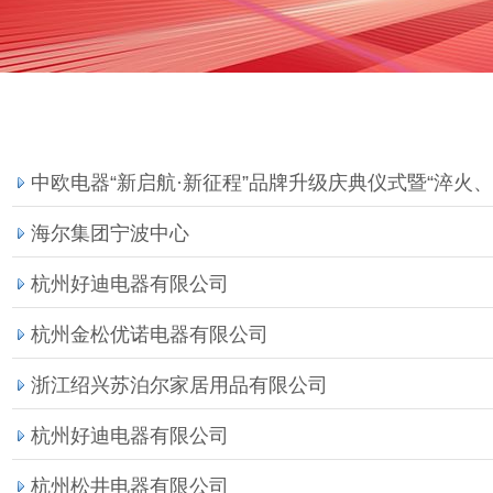
中欧电器“新启航·新征程”品牌升级庆典仪式暨“淬火
海尔集团宁波中心
杭州好迪电器有限公司
杭州金松优诺电器有限公司
浙江绍兴苏泊尔家居用品有限公司
杭州好迪电器有限公司
杭州松井电器有限公司