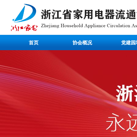
首页
协会概况
党建园