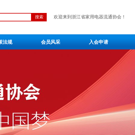
欢迎来到浙江省家用电器流通协会！
搜索
策法规
会员风采
入会申请